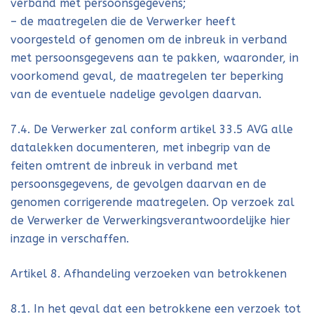
verband met persoonsgegevens;
– de maatregelen die de Verwerker heeft
voorgesteld of genomen om de inbreuk in verband
met persoonsgegevens aan te pakken, waaronder, in
voorkomend geval, de maatregelen ter beperking
van de eventuele nadelige gevolgen daarvan.
7.4. De Verwerker zal conform artikel 33.5 AVG alle
datalekken documenteren, met inbegrip van de
feiten omtrent de inbreuk in verband met
persoonsgegevens, de gevolgen daarvan en de
genomen corrigerende maatregelen. Op verzoek zal
de Verwerker de Verwerkingsverantwoordelijke hier
inzage in verschaffen.
Artikel 8. Afhandeling verzoeken van betrokkenen
8.1. In het geval dat een betrokkene een verzoek tot