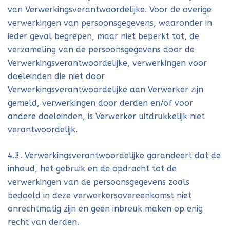
van Verwerkingsverantwoordelijke. Voor de overige
verwerkingen van persoonsgegevens, waaronder in
ieder geval begrepen, maar niet beperkt tot, de
verzameling van de persoonsgegevens door de
Verwerkingsverantwoordelijke, verwerkingen voor
doeleinden die niet door
Verwerkingsverantwoordelijke aan Verwerker zijn
gemeld, verwerkingen door derden en/of voor
andere doeleinden, is Verwerker uitdrukkelijk niet
verantwoordelijk.
4.3. Verwerkingsverantwoordelijke garandeert dat de
inhoud, het gebruik en de opdracht tot de
verwerkingen van de persoonsgegevens zoals
bedoeld in deze verwerkersovereenkomst niet
onrechtmatig zijn en geen inbreuk maken op enig
recht van derden.