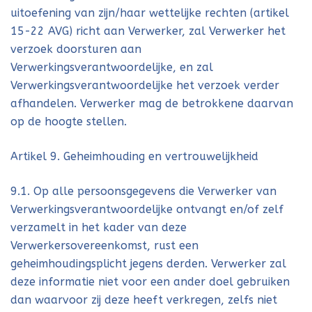
uitoefening van zijn/haar wettelijke rechten (artikel
15-22 AVG) richt aan Verwerker, zal Verwerker het
verzoek doorsturen aan
Verwerkingsverantwoordelijke, en zal
Verwerkingsverantwoordelijke het verzoek verder
afhandelen. Verwerker mag de betrokkene daarvan
op de hoogte stellen.
Artikel 9. Geheimhouding en vertrouwelijkheid
9.1. Op alle persoonsgegevens die Verwerker van
Verwerkingsverantwoordelijke ontvangt en/of zelf
verzamelt in het kader van deze
Verwerkersovereenkomst, rust een
geheimhoudingsplicht jegens derden. Verwerker zal
deze informatie niet voor een ander doel gebruiken
dan waarvoor zij deze heeft verkregen, zelfs niet