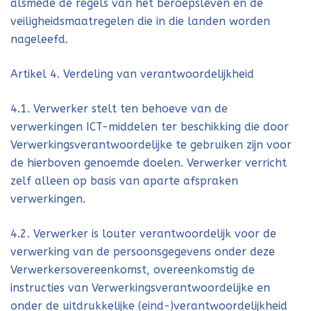
alsmede de regels van het beroepsleven en de
veiligheidsmaatregelen die in die landen worden
nageleefd.
Artikel 4. Verdeling van verantwoordelijkheid
4.1. Verwerker stelt ten behoeve van de
verwerkingen ICT-middelen ter beschikking die door
Verwerkingsverantwoordelijke te gebruiken zijn voor
de hierboven genoemde doelen. Verwerker verricht
zelf alleen op basis van aparte afspraken
verwerkingen.
4.2. Verwerker is louter verantwoordelijk voor de
verwerking van de persoonsgegevens onder deze
Verwerkersovereenkomst, overeenkomstig de
instructies van Verwerkingsverantwoordelijke en
onder de uitdrukkelijke (eind-)verantwoordelijkheid