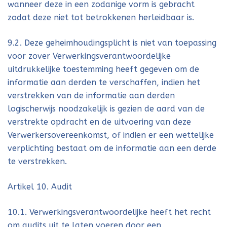
wanneer deze in een zodanige vorm is gebracht
zodat deze niet tot betrokkenen herleidbaar is.
9.2. Deze geheimhoudingsplicht is niet van toepassing
voor zover Verwerkingsverantwoordelijke
uitdrukkelijke toestemming heeft gegeven om de
informatie aan derden te verschaffen, indien het
verstrekken van de informatie aan derden
logischerwijs noodzakelijk is gezien de aard van de
verstrekte opdracht en de uitvoering van deze
Verwerkersovereenkomst, of indien er een wettelijke
verplichting bestaat om de informatie aan een derde
te verstrekken.
Artikel 10. Audit
10.1. Verwerkingsverantwoordelijke heeft het recht
om audits uit te laten voeren door een