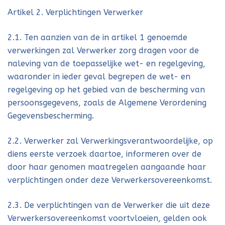
Artikel 2. Verplichtingen Verwerker
2.1. Ten aanzien van de in artikel 1 genoemde
verwerkingen zal Verwerker zorg dragen voor de
naleving van de toepasselijke wet- en regelgeving,
waaronder in ieder geval begrepen de wet- en
regelgeving op het gebied van de bescherming van
persoonsgegevens, zoals de Algemene Verordening
Gegevensbescherming.
2.2. Verwerker zal Verwerkingsverantwoordelijke, op
diens eerste verzoek daartoe, informeren over de
door haar genomen maatregelen aangaande haar
verplichtingen onder deze Verwerkersovereenkomst.
2.3. De verplichtingen van de Verwerker die uit deze
Verwerkersovereenkomst voortvloeien, gelden ook