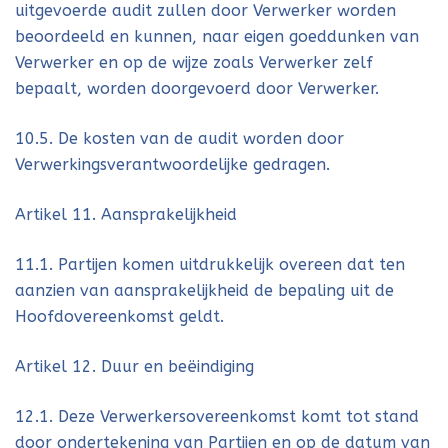
uitgevoerde audit zullen door Verwerker worden
beoordeeld en kunnen, naar eigen goeddunken van
Verwerker en op de wijze zoals Verwerker zelf
bepaalt, worden doorgevoerd door Verwerker.
10.5. De kosten van de audit worden door
Verwerkingsverantwoordelijke gedragen.
Artikel 11. Aansprakelijkheid
11.1. Partijen komen uitdrukkelijk overeen dat ten
aanzien van aansprakelijkheid de bepaling uit de
Hoofdovereenkomst geldt.
Artikel 12. Duur en beëindiging
12.1. Deze Verwerkersovereenkomst komt tot stand
door ondertekening van Partijen en op de datum van