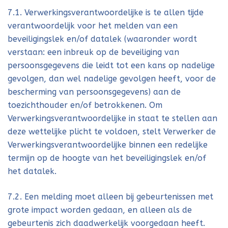
7.1. Verwerkingsverantwoordelijke is te allen tijde
verantwoordelijk voor het melden van een
beveiligingslek en/of datalek (waaronder wordt
verstaan: een inbreuk op de beveiliging van
persoonsgegevens die leidt tot een kans op nadelige
gevolgen, dan wel nadelige gevolgen heeft, voor de
bescherming van persoonsgegevens) aan de
toezichthouder en/of betrokkenen. Om
Verwerkingsverantwoordelijke in staat te stellen aan
deze wettelijke plicht te voldoen, stelt Verwerker de
Verwerkingsverantwoordelijke binnen een redelijke
termijn op de hoogte van het beveiligingslek en/of
het datalek.
7.2. Een melding moet alleen bij gebeurtenissen met
grote impact worden gedaan, en alleen als de
gebeurtenis zich daadwerkelijk voorgedaan heeft.