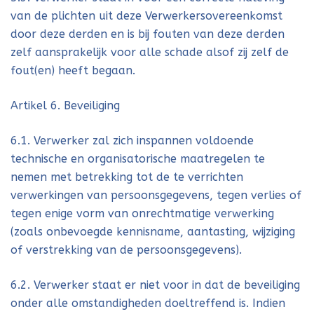
van de plichten uit deze Verwerkersovereenkomst
door deze derden en is bij fouten van deze derden
zelf aansprakelijk voor alle schade alsof zij zelf de
fout(en) heeft begaan.
Artikel 6. Beveiliging
6.1. Verwerker zal zich inspannen voldoende
technische en organisatorische maatregelen te
nemen met betrekking tot de te verrichten
verwerkingen van persoonsgegevens, tegen verlies of
tegen enige vorm van onrechtmatige verwerking
(zoals onbevoegde kennisname, aantasting, wijziging
of verstrekking van de persoonsgegevens).
6.2. Verwerker staat er niet voor in dat de beveiliging
onder alle omstandigheden doeltreffend is. Indien