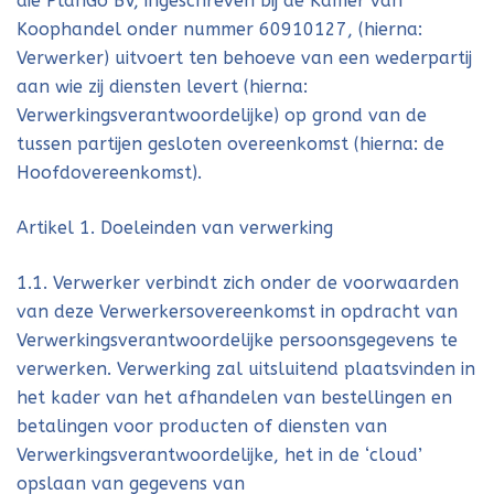
die PlanGo BV, ingeschreven bij de Kamer van
Koophandel onder nummer 60910127, (hierna:
Verwerker) uitvoert ten behoeve van een wederpartij
aan wie zij diensten levert (hierna:
Verwerkingsverantwoordelijke) op grond van de
tussen partijen gesloten overeenkomst (hierna: de
Hoofdovereenkomst).
Artikel 1. Doeleinden van verwerking
1.1. Verwerker verbindt zich onder de voorwaarden
van deze Verwerkersovereenkomst in opdracht van
Verwerkingsverantwoordelijke persoonsgegevens te
verwerken. Verwerking zal uitsluitend plaatsvinden in
het kader van het afhandelen van bestellingen en
betalingen voor producten of diensten van
Verwerkingsverantwoordelijke, het in de ‘cloud’
opslaan van gegevens van