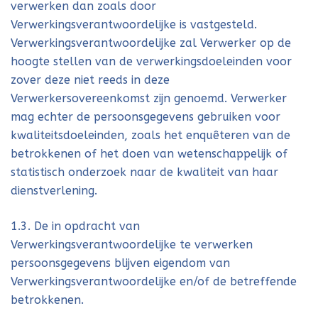
verwerken dan zoals door
Verwerkingsverantwoordelijke is vastgesteld.
Verwerkingsverantwoordelijke zal Verwerker op de
hoogte stellen van de verwerkingsdoeleinden voor
zover deze niet reeds in deze
Verwerkersovereenkomst zijn genoemd. Verwerker
mag echter de persoonsgegevens gebruiken voor
kwaliteitsdoeleinden, zoals het enquêteren van de
betrokkenen of het doen van wetenschappelijk of
statistisch onderzoek naar de kwaliteit van haar
dienstverlening.
1.3. De in opdracht van
Verwerkingsverantwoordelijke te verwerken
persoonsgegevens blijven eigendom van
Verwerkingsverantwoordelijke en/of de betreffende
betrokkenen.