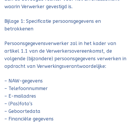
waarin Verwerker gevestigd is.
Bijlage 1: Specificatie persoonsgegevens en
betrokkenen
Persoonsgegevensverwerker zal in het kader van
artikel 1.1 van de Verwerkersovereenkomst, de
volgende (bijzondere) persoonsgegevens verwerken in
opdracht van Verwerkingsverantwoordelijke:
– NAW-gegevens
– Telefoonnummer
– E-mailadres
– (Pas)foto’s
– Geboortedata
– Financiële gegevens