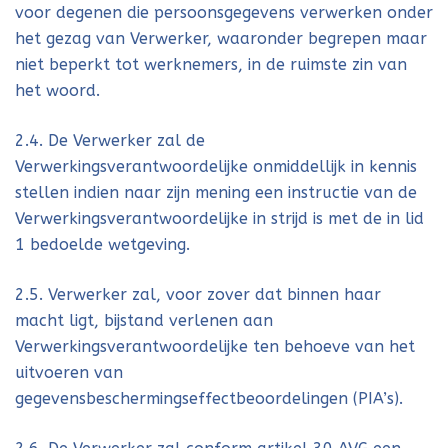
voor degenen die persoonsgegevens verwerken onder
het gezag van Verwerker, waaronder begrepen maar
niet beperkt tot werknemers, in de ruimste zin van
het woord.
2.4. De Verwerker zal de
Verwerkingsverantwoordelijke onmiddellijk in kennis
stellen indien naar zijn mening een instructie van de
Verwerkingsverantwoordelijke in strijd is met de in lid
1 bedoelde wetgeving.
2.5. Verwerker zal, voor zover dat binnen haar
macht ligt, bijstand verlenen aan
Verwerkingsverantwoordelijke ten behoeve van het
uitvoeren van
gegevensbeschermingseffectbeoordelingen (PIA’s).