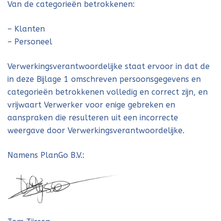
Van de categorieën betrokkenen:
– Klanten
– Personeel
Verwerkingsverantwoordelijke staat ervoor in dat de
in deze Bijlage 1 omschreven persoonsgegevens en
categorieën betrokkenen volledig en correct zijn, en
vrijwaart Verwerker voor enige gebreken en
aanspraken die resulteren uit een incorrecte
weergave door Verwerkingsverantwoordelijke.
Namens PlanGo B.V.: