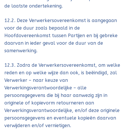
de laatste ondertekening.
12.2. Deze Verwerkersovereenkomst is aangegaan
voor de duur zoals bepaald in de
Hoofdovereenkomst tussen Partijen en bij gebreke
daarvan in ieder geval voor de duur van de
samenwerking.
12.3. Zodra de Verwerkersovereenkomst, om welke
reden en op welke wijze dan ook, is beëindigd, zal
Verwerker – naar keuze van
Verwerkingsverantwoordelijke – alle
persoonsgegevens die bij haar aanwezig zijn in
originele of kopievorm retourneren aan
Verwerkingsverantwoordelijke, en/of deze originele
persoonsgegevens en eventuele kopieën daarvan
verwijderen en/of vernietigen.