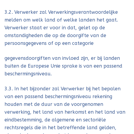
3.2. Verwerker zal Verwerkingsverantwoordelijke
melden om welk land of welke landen het gaat.
Verwerker staat er voor in dat, gelet op de
omstandigheden die op de doorgifte van de
persoonsgegevens of op een categorie
gegevensdoorgiften van invloed zijn, er bij landen
buiten de Europese Unie sprake is van een passend
beschermingsniveau.
3.3. In het bijzonder zal Verwerker bij het bepalen
van een passend beschermingsniveau rekening
houden met de duur van de voorgenomen
verwerking, het land van herkomst en het land van
eindbestemming, de algemene en sectoriële
rechtsregels die in het betreffende land gelden,