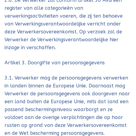
2.6. De Verwerker zal conform artikel 30 AVG een
register van alle categorieën van
verwerkingsactiviteiten voeren, die zij ten behoeve
van Verwerkingsverantwoordelijke verricht onder
deze Verwerkersovereenkomst. Op verzoek zal de
Verwerker de Verwerkingsverantwoordelijke hier
inzage in verschaffen.
Artikel 3. Doorgifte van persoonsgegevens
3.1. Verwerker mag de persoonsgegevens verwerken
in landen binnen de Europese Unie. Daarnaast mag
Verwerker de persoonsgegevens ook doorgeven naar
een land buiten de Europese Unie, mits dat land een
passend beschermingsniveau waarborgt en ze
voldoet aan de overige verplichtingen die op haar
rusten op grond van deze Verwerkersovereenkomst
en de Wet bescherming persoonsgegevens.