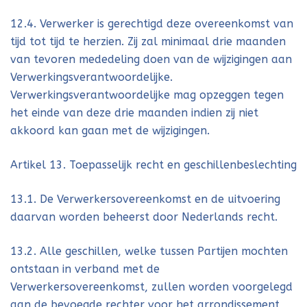
12.4. Verwerker is gerechtigd deze overeenkomst van
tijd tot tijd te herzien. Zij zal minimaal drie maanden
van tevoren mededeling doen van de wijzigingen aan
Verwerkingsverantwoordelijke.
Verwerkingsverantwoordelijke mag opzeggen tegen
het einde van deze drie maanden indien zij niet
akkoord kan gaan met de wijzigingen.
Artikel 13. Toepasselijk recht en geschillenbeslechting
13.1. De Verwerkersovereenkomst en de uitvoering
daarvan worden beheerst door Nederlands recht.
13.2. Alle geschillen, welke tussen Partijen mochten
ontstaan in verband met de
Verwerkersovereenkomst, zullen worden voorgelegd
aan de bevoegde rechter voor het arrondissement