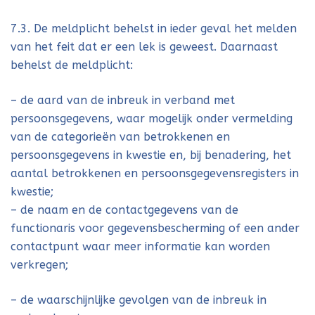
7.3. De meldplicht behelst in ieder geval het melden
van het feit dat er een lek is geweest. Daarnaast
behelst de meldplicht:
– de aard van de inbreuk in verband met
persoonsgegevens, waar mogelijk onder vermelding
van de categorieën van betrokkenen en
persoonsgegevens in kwestie en, bij benadering, het
aantal betrokkenen en persoonsgegevensregisters in
kwestie;
– de naam en de contactgegevens van de
functionaris voor gegevensbescherming of een ander
contactpunt waar meer informatie kan worden
verkregen;
– de waarschijnlijke gevolgen van de inbreuk in