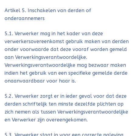
Artikel 5. Inschakelen van derden of
onderaannemers
5.1. Verwerker mag in het kader van deze
verwerkersovereenkomst gebruik maken van derden
onder voorwaarde dat deze vooraf worden gemeld
aan Verwerkingsverantwoordelijke.
Verwerkingsverantwoordelijke mag bezwaar maken
indien het gebruik van een specifieke gemelde derde
onaanvaardbaar voor haar is.
5.2. Verwerker zorgt er in ieder geval voor dat deze
derden schriftelijk ten minste dezelfde plichten op
zich nemen als tussen Verwerkingsverantwoordelijke
en Verwerker zijn overeengekomen.
5.3. Verwerker staat in voor een correcte naleving