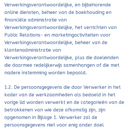
Verwerkingsverantwoordelijke, en bijbehorende
online diensten, beheer van de boekhouding en
financiële administratie van
Verwerkingsverantwoordelijke, het verrichten van
Public Relations- en marketingactiviteiten voor
Verwerkingsverantwoordelijke, beheer van de
klantenadministratie van
Verwerkingsverantwoordelijke, plus die doeleinden
die daarmee redelijkerwijs samenhangen of die met
nadere instemming worden bepaald.
1.2. De persoonsgegevens die door Verwerker in het
kader van de werkzaamheden als bedoeld in het
vorige lid worden verwerkt en de categorieën van de
betrokkenen van wie deze afkomstig zijn, zijn
opgenomen in Bijlage 1. Verwerker zal de
persoonsgegevens niet voor enig ander doel