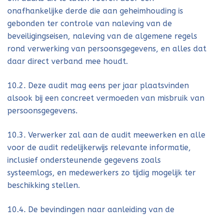
onafhankelijke derde die aan geheimhouding is
gebonden ter controle van naleving van de
beveiligingseisen, naleving van de algemene regels
rond verwerking van persoonsgegevens, en alles dat
daar direct verband mee houdt.
10.2. Deze audit mag eens per jaar plaatsvinden
alsook bij een concreet vermoeden van misbruik van
persoonsgegevens.
10.3. Verwerker zal aan de audit meewerken en alle
voor de audit redelijkerwijs relevante informatie,
inclusief ondersteunende gegevens zoals
systeemlogs, en medewerkers zo tijdig mogelijk ter
beschikking stellen.
10.4. De bevindingen naar aanleiding van de