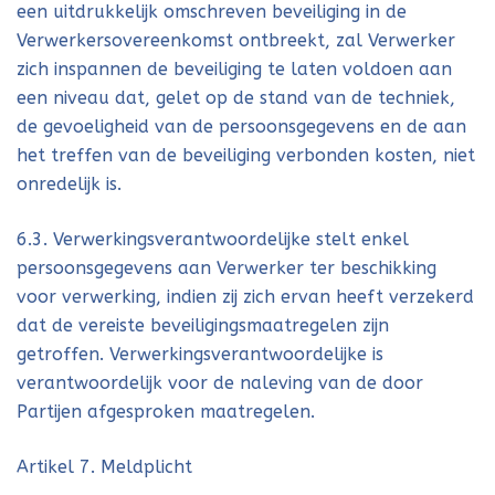
een uitdrukkelijk omschreven beveiliging in de
Verwerkersovereenkomst ontbreekt, zal Verwerker
zich inspannen de beveiliging te laten voldoen aan
een niveau dat, gelet op de stand van de techniek,
de gevoeligheid van de persoonsgegevens en de aan
het treffen van de beveiliging verbonden kosten, niet
onredelijk is.
6.3. Verwerkingsverantwoordelijke stelt enkel
persoonsgegevens aan Verwerker ter beschikking
voor verwerking, indien zij zich ervan heeft verzekerd
dat de vereiste beveiligingsmaatregelen zijn
getroffen. Verwerkingsverantwoordelijke is
verantwoordelijk voor de naleving van de door
Partijen afgesproken maatregelen.
Artikel 7. Meldplicht