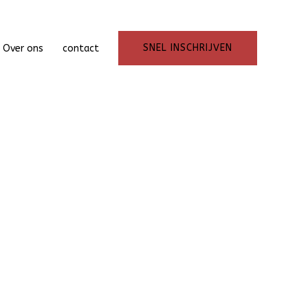
SNEL INSCHRIJVEN
Over ons
contact