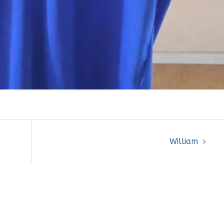
William