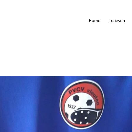
Home
Tarieven