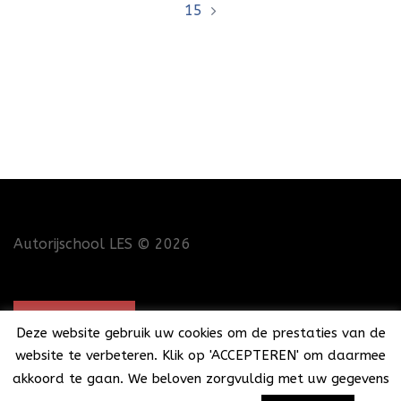
15
Autorijschool LES
© 2026
CONTACT
Deze website gebruik uw cookies om de prestaties van de
website te verbeteren. Klik op 'ACCEPTEREN' om daarmee
akkoord te gaan. We beloven zorgvuldig met uw gegevens