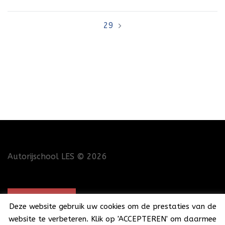
navigatie
29
Autorijschool LES
© 2026
CONTACT
Deze website gebruik uw cookies om de prestaties van de
website te verbeteren. Klik op 'ACCEPTEREN' om daarmee