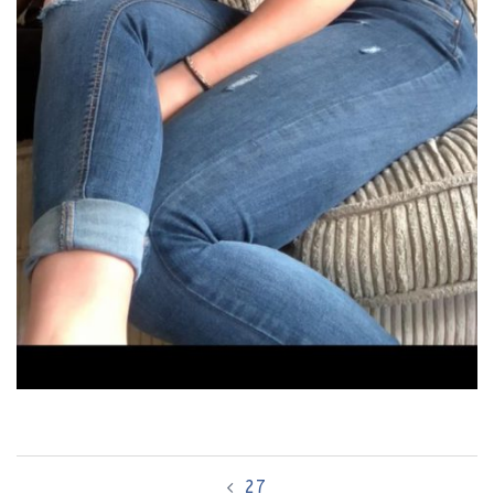
Bericht
27