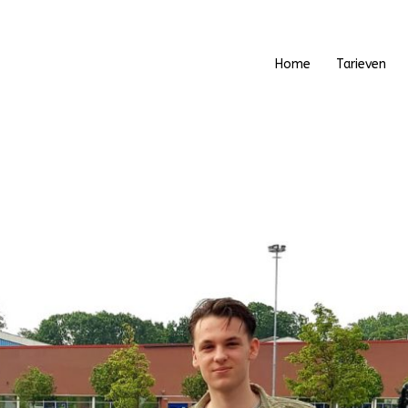
Home
Tarieven