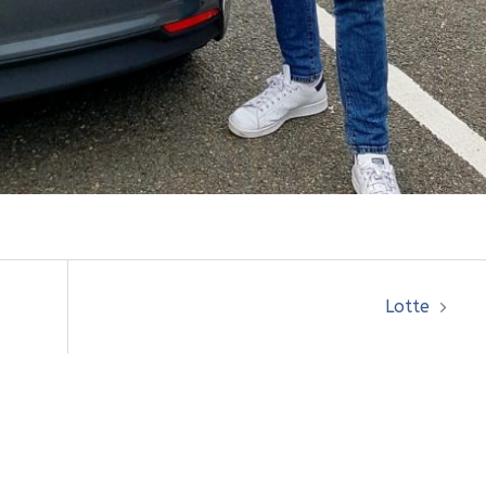
Lotte