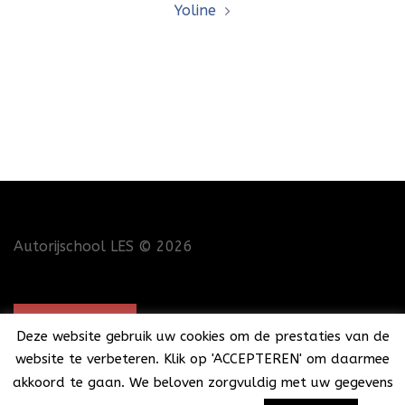
Yoline
Autorijschool LES
© 2026
CONTACT
Deze website gebruik uw cookies om de prestaties van de
website te verbeteren. Klik op 'ACCEPTEREN' om daarmee
akkoord te gaan. We beloven zorgvuldig met uw gegevens