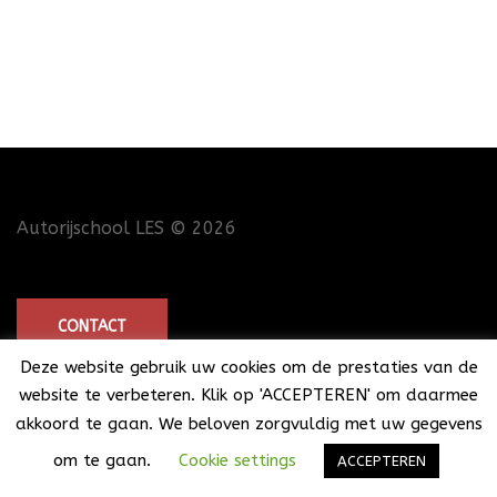
Autorijschool LES
© 2026
CONTACT
Deze website gebruik uw cookies om de prestaties van de
website te verbeteren. Klik op 'ACCEPTEREN' om daarmee
akkoord te gaan. We beloven zorgvuldig met uw gegevens
om te gaan.
Cookie settings
ACCEPTEREN