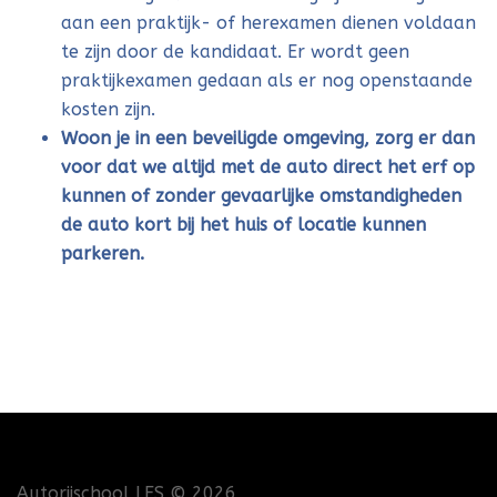
aan een praktijk- of herexamen dienen voldaan
te zijn door de kandidaat. Er wordt geen
praktijkexamen gedaan als er nog openstaande
kosten zijn.
Woon je in een beveiligde omgeving, zorg er dan
voor dat we altijd met de auto direct het erf op
kunnen of zonder gevaarlijke omstandigheden
de auto kort bij het huis of locatie kunnen
parkeren.
Autorijschool LES
© 2026