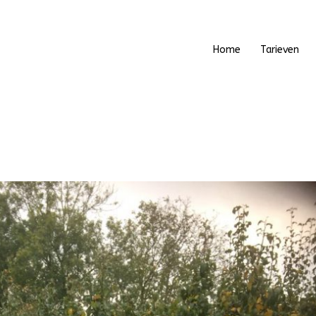
Home
Tarieven