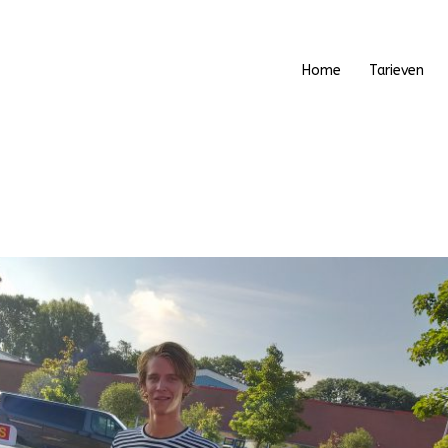
Home
Tarieven