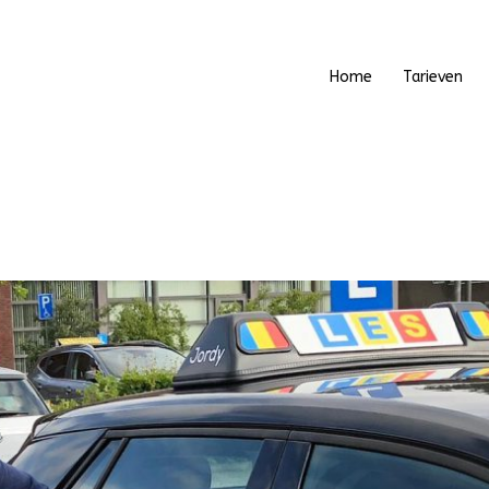
Home
Tarieven