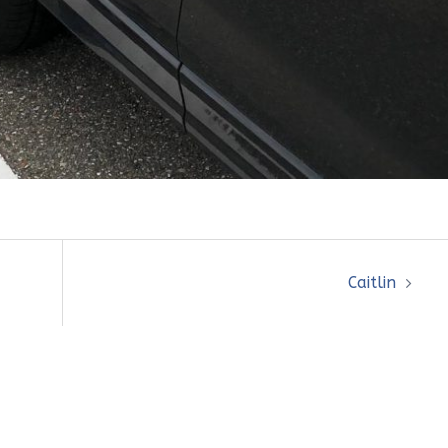
Caitlin